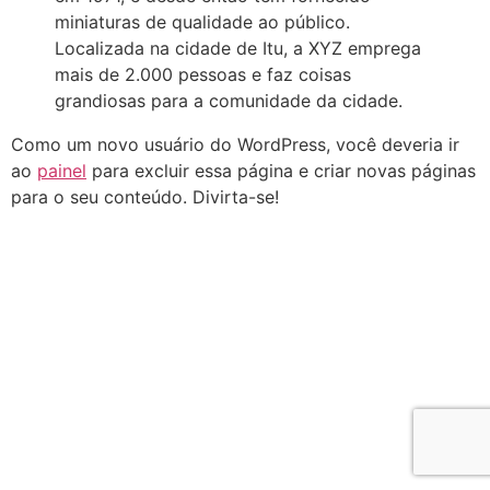
miniaturas de qualidade ao público.
Localizada na cidade de Itu, a XYZ emprega
mais de 2.000 pessoas e faz coisas
grandiosas para a comunidade da cidade.
Como um novo usuário do WordPress, você deveria ir
ao
painel
para excluir essa página e criar novas páginas
para o seu conteúdo. Divirta-se!